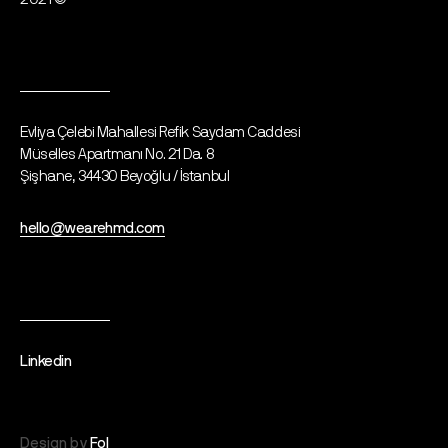
Evliya Çelebi Mahallesi Refik Saydam Caddesi
Müselles Apartmanı No. 21 Da. 8
Şişhane, 34430 Beyoğlu / İstanbul
hello@wearehmd.com
Linkedin
Design by
Fol