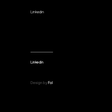
Linkedin
Linkedin
Design by
Fol