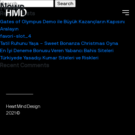
Search
News
for:
Recent Posts
Gates of Olympus Demo ile Büyük Kazançların Kapısını
Aralayın
favori-slot_4
Tatil Ruhunu Yaşa – Sweet Bonanza Christmas Oyna
En İyi Deneme Bonusu Veren Yabancı Bahis Siteleri
Türkiyede Yasadışı Kumar Siteleri ve Riskleri
Recent Comments
Heart Mind Design
2021 ©